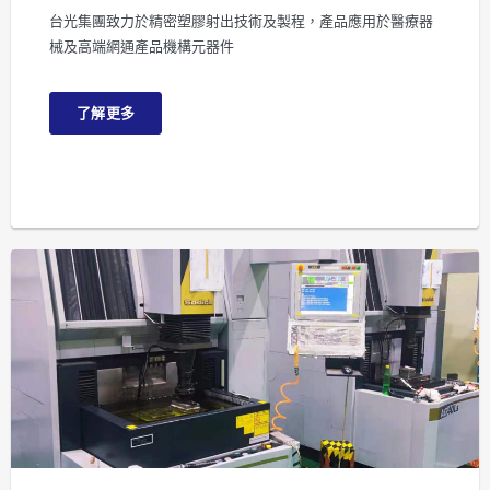
台光集團致力於精密塑膠射出技術及製程，產品應用於醫療器
械及高端網通產品機構元器件
了解更多