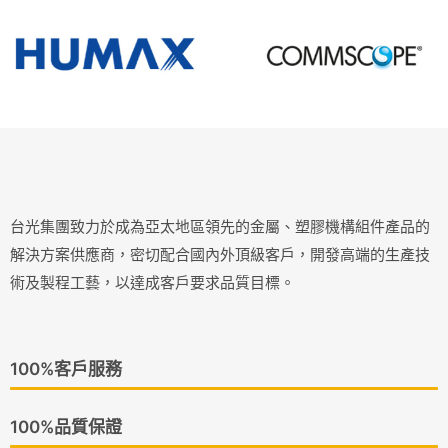
台光集團致力於成為亞太地區領先的金屬、塑膠機構組件產品的
解決方案供應商，密切配合國內外頂級客戶，開發高端的生產技
術及製程工藝，以達成客戶要求品質目標。
100%客戶服務
100%品質保證