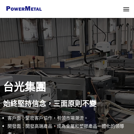
台光集團
始終堅持信念，三面原則不變
客戶面：緊密客戶協作，引領市場潮流。
開發面：開發高端產品，成為金屬和塑膠產品一體化的領導