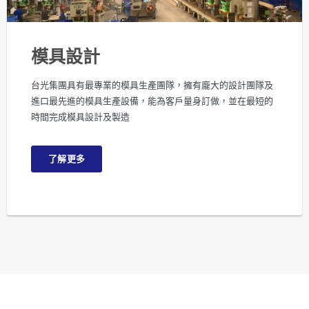
模具設計
台光集團具有最專業的模具生產團隊，擁有龐大的設計團隊及
進口最先進的模具生產設備，能為客戶量身訂做，並在最短的
時間完成模具設計及製造
了解更多