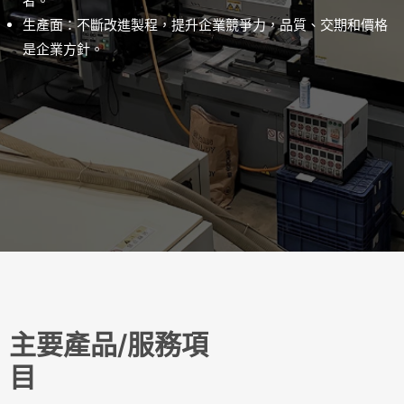
者。
生產面：不斷改進製程，提升企業競爭力，品質、交期和價格
是企業方針。
主要產品/服務項
目