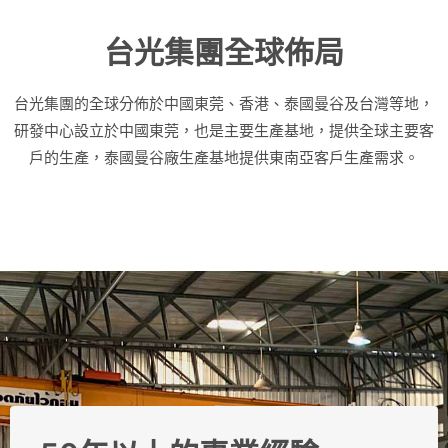
台光集團全球佈局
台光集團的全球分佈於中國東莞、香港、泰國曼谷及台灣等地，
研發中心設立於中國東莞，也是主要生產基地，提供全球主要客
戶的生產，泰國曼谷廠生產基地提供東南亞客戶生產需求。