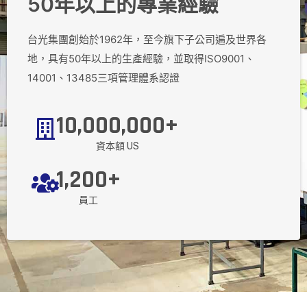
50年以上的專業經驗
台光集團創始於1962年，至今旗下子公司遍及世界各
地，具有50年以上的生產經驗，並取得ISO9001、
14001、13485三項管理體系認證
10,000,000
+
資本額 US
1,200
+
員工