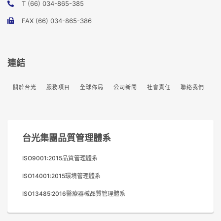
T (66) 034-865-385
FAX (66) 034-865-386
連結
關於台光
服務項目
全球佈局
公司新聞
社會責任
聯絡我們
台光集團品質管理體系
ISO9001:2015品質管理體系
ISO14001:2015環境管理體系
ISO13485:2016醫療器械品質管理體系