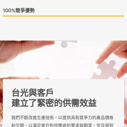
100%競爭優勢
台光與客戶
建立了緊密的供需效益
我們不斷改進生產技術，以提供具有競爭力的產品價格
和交期，以滿足客戶對供應商的要求與期望，並且得到