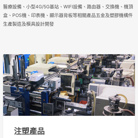
醫療設備、小型4G/5G基站、WIFI設備、路由器、交換機、機頂
盒、POS機、印表機、顯示器背板等相關產品五金及塑膠機構件
生產製造及模具設計開發
注塑產品