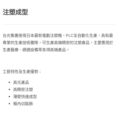
注塑成型
台光集團使用日本最新電動注塑機，PLC全自動化生產，具有最
專業的生產技術團隊，可生產高端精密的注塑產品，主要應用於
生產醫療、網通設備等各項高端產品。
工藝特性及生產優勢：
高光產品
高精密注塑
薄壁快速成型
模內切裝飾