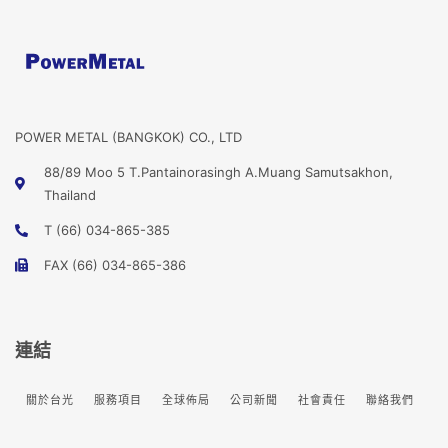
POWER METAL (BANGKOK) CO., LTD
88/89 Moo 5 T.Pantainorasingh A.Muang Samutsakhon,
Thailand
T (66) 034-865-385
FAX (66) 034-865-386
連結
關於台光
服務項目
全球佈局
公司新聞
社會責任
聯絡我們