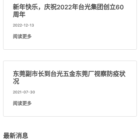
新年快乐，庆祝2022年台光集团创立60
周年
2022-12-13
阅读更多
东莞副市长到台光五金东莞厂视察防疫状
况
2021-07-30
阅读更多
最新消息