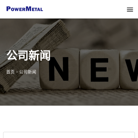
公司新闻
首页
-
公司新闻