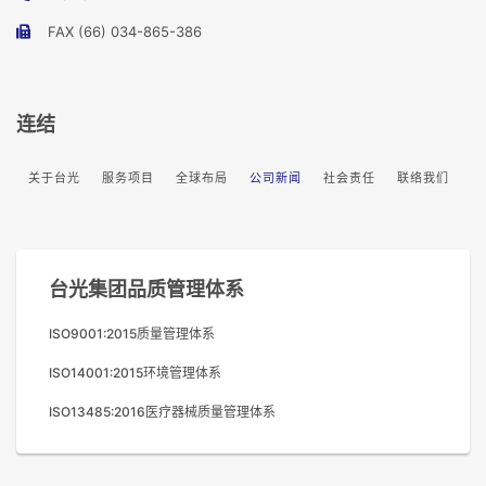
FAX (66) 034-865-386
连结
关于台光
服务项目
全球布局
公司新闻
社会责任
联络我们
台光集团品质管理体系
ISO9001:2015质量管理体系
ISO14001:2015环境管理体系
ISO13485:2016医疗器械质量管理体系