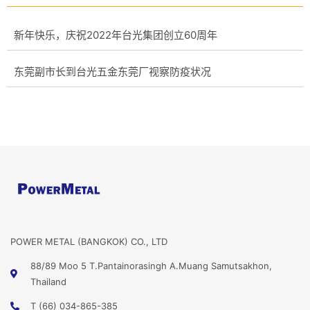
新年快乐，庆祝2022年台光集团创立60周年
东莞副市长到台光五金东莞厂视察防疫状况
POWER METAL (BANGKOK) CO., LTD
88/89 Moo 5 T.Pantainorasingh A.Muang Samutsakhon,
Thailand
T (66) 034-865-385