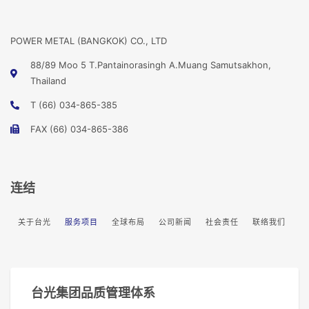
POWER METAL (BANGKOK) CO., LTD
88/89 Moo 5 T.Pantainorasingh A.Muang Samutsakhon,
Thailand
T (66) 034-865-385
FAX (66) 034-865-386
连结
关于台光
服务项目
全球布局
公司新闻
社会责任
联络我们
台光集团品质管理体系