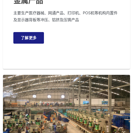
金属产品
主要生产医疗器械、网通产品、打印机、POS机等机构内置件
及显示器背板等冲压、铝挤及压铸产品
了解更多