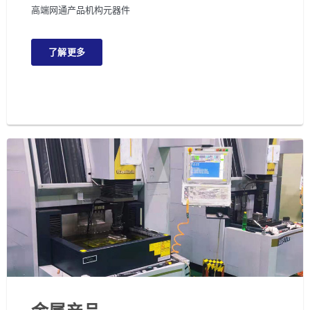
高端网通产品机构元器件
了解更多