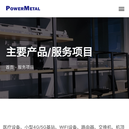
主要产品/服务项目
首页
-
服务项目
医疗设备、小型4G/5G基站、WIFI设备、路由器、交换机、机顶