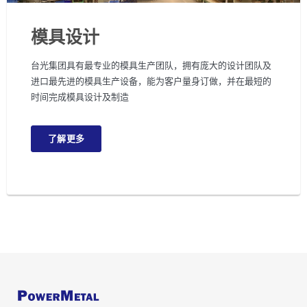
模具设计
台光集团具有最专业的模具生产团队，拥有庞大的设计团队及
进口最先进的模具生产设备，能为客户量身订做，并在最短的
时间完成模具设计及制造
了解更多