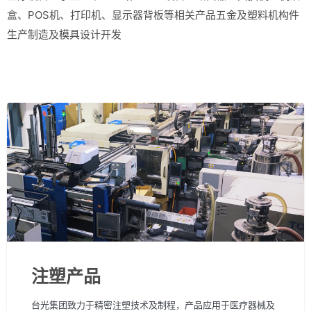
盒、POS机、打印机、显示器背板等相关产品五金及塑料机构件
生产制造及模具设计开发
注塑产品
台光集团致力于精密注塑技术及制程，产品应用于医疗器械及