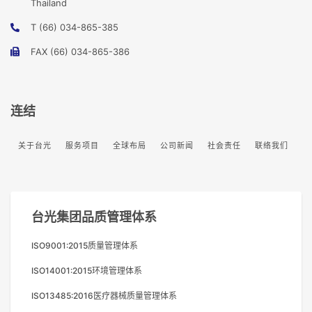
Thailand
T (66) 034-865-385
FAX (66) 034-865-386
连结
关于台光
服务项目
全球布局
公司新闻
社会责任
联络我们
台光集团品质管理体系
ISO9001:2015质量管理体系
ISO14001:2015环境管理体系
ISO13485:2016医疗器械质量管理体系