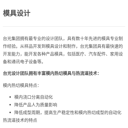
模具设计
台光集团拥有最专业的设计团队，具有数十年先进的模具专业制
作经验。从样品开发到模具设计和制作，台光集团具有最快速的
开发能力，能开发各种产品模具，包括医疗、汽车配件、家用设
备和通讯电子设备等。
台光设计团队拥有丰富模内热切模具与热流道技术：
模内热切模具特点：
模内浇口分离自动化
降低产品人为质量影响
降低成型周期，提高生产稳定性和模内热切成型的自动化
热流道技术的特点