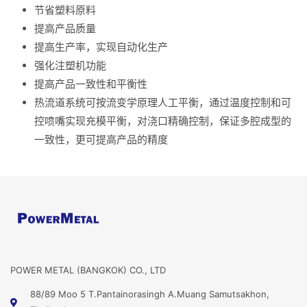
节省塑料原料
提高产品质量
提高生产率，实现自动化生产
强化注塑机功能
提高产品一致性和平衡性
热流道系统可按流变学原理人工平衡，通过温度控制和可
控喷嘴实现充模平衡，对浇口精确控制，保证多腔成型的
一致性，更可提高产品的精度
POWER METAL (BANGKOK) CO., LTD
88/89 Moo 5 T.Pantainorasingh A.Muang Samutsakhon,